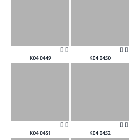
K04 0449
K04 0450
K04 0451
K04 0452