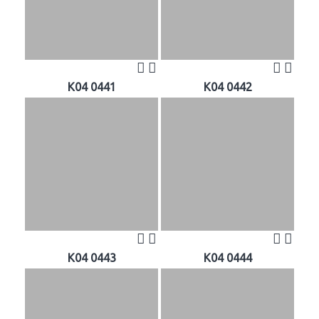
K04 0441
K04 0442
K04 0443
K04 0444