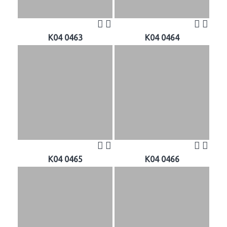
K04 0463
K04 0464
K04 0465
K04 0466