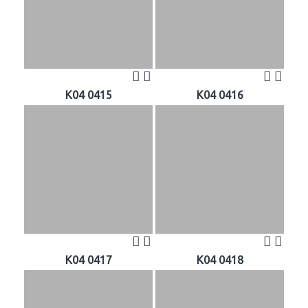
K04 0415
K04 0416
K04 0417
K04 0418