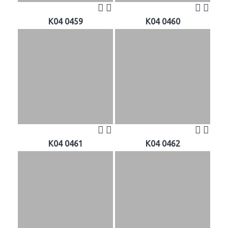
K04 0459
K04 0460
K04 0461
K04 0462