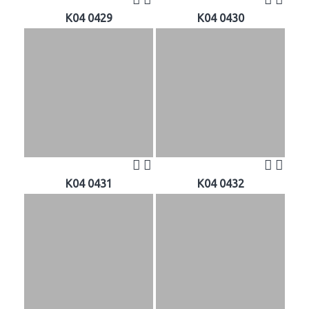
K04 0429
K04 0430
K04 0431
K04 0432