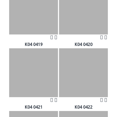
K04 0419
K04 0420
K04 0421
K04 0422