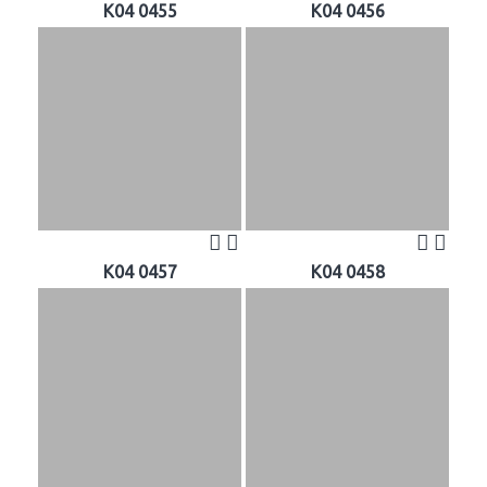
K04 0455
K04 0456
K04 0457
K04 0458