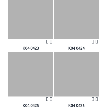
K04 0423
K04 0424
K04 0425
K04 0426