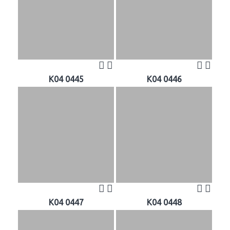
K04 0445
K04 0446
K04 0447
K04 0448