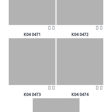
K04 0471
K04 0472
K04 0473
K04 0474