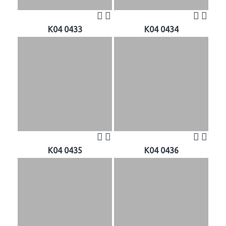
K04 0433
K04 0434
K04 0435
K04 0436