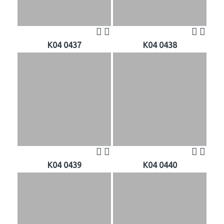
K04 0437
K04 0438
K04 0439
K04 0440