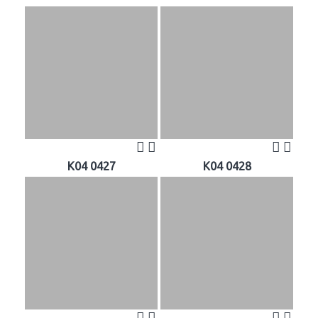
K04 0427
K04 0428