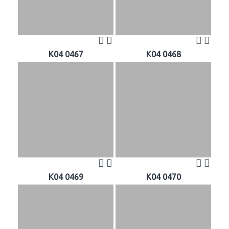
K04 0467
K04 0468
K04 0469
K04 0470