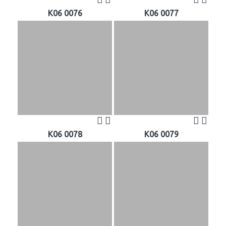
K06 0076
K06 0077
K06 0078
K06 0079