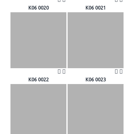
K06 0020
K06 0021
K06 0022
K06 0023