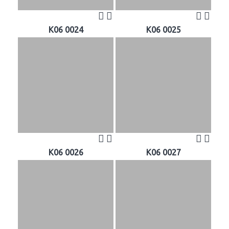
K06 0024
K06 0025
K06 0026
K06 0027