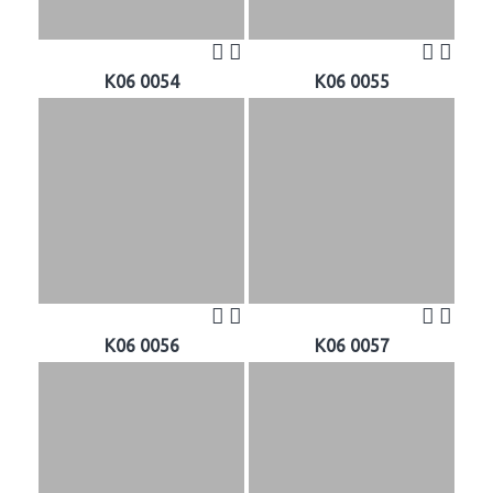
K06 0054
K06 0055
K06 0056
K06 0057