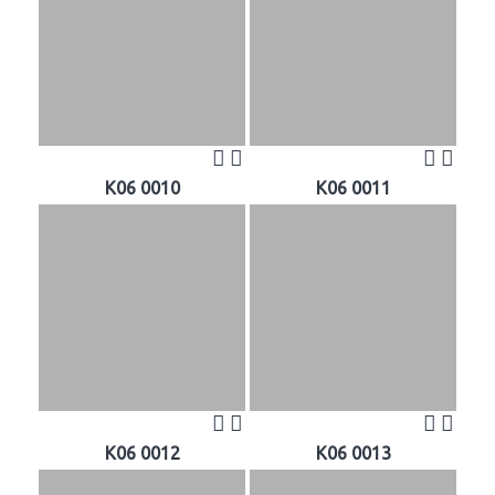
K06 0010
K06 0011
K06 0012
K06 0013