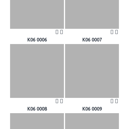
K06 0006
K06 0007
K06 0008
K06 0009