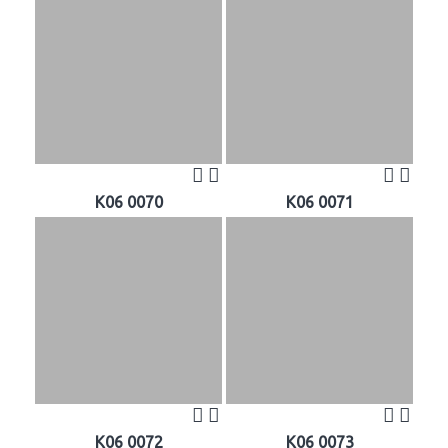
K06 0070
K06 0071
K06 0072
K06 0073