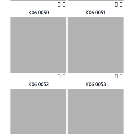
K06 0050
K06 0051
K06 0052
K06 0053