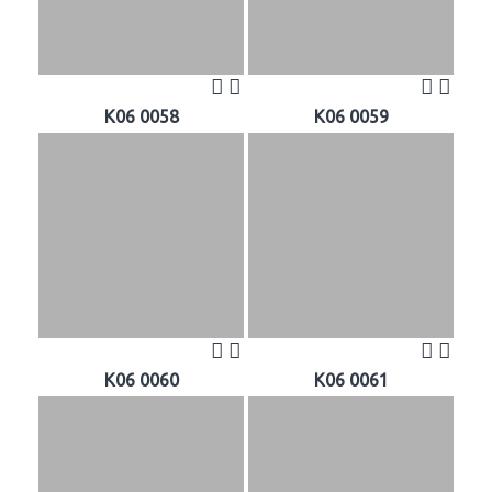
K06 0058
K06 0059
K06 0060
K06 0061