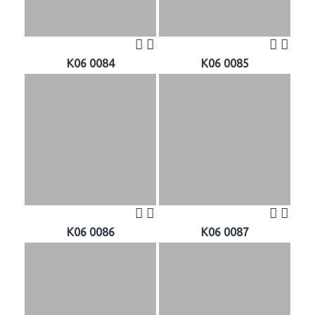
K06 0084
K06 0085
K06 0086
K06 0087