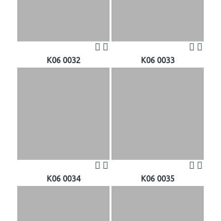
K06 0032
K06 0033
K06 0034
K06 0035