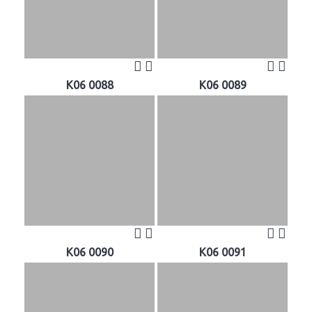
K06 0088
K06 0089
K06 0090
K06 0091