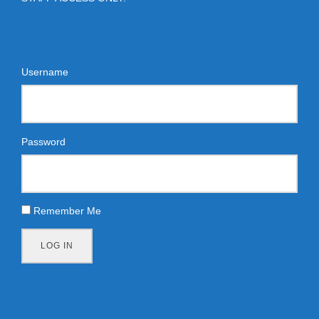
Username
Password
Remember Me
LOG IN