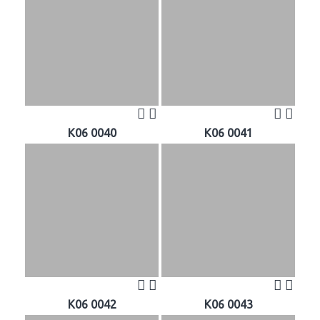
K06 0040
K06 0041
K06 0042
K06 0043