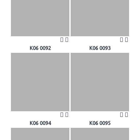
K06 0092
K06 0093
K06 0094
K06 0095