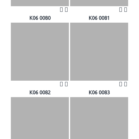
K06 0080
K06 0081
K06 0082
K06 0083