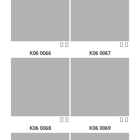
K06 0066
K06 0067
K06 0068
K06 0069