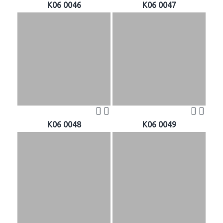
K06 0046
K06 0047
K06 0048
K06 0049