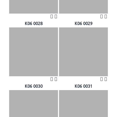
K06 0028
K06 0029
K06 0030
K06 0031