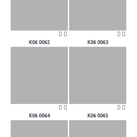
K06 0062
K06 0063
K06 0064
K06 0065