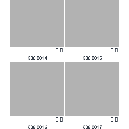
K06 0014
K06 0015
K06 0016
K06 0017