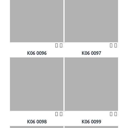
K06 0096
K06 0097
K06 0098
K06 0099