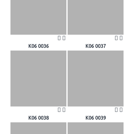
K06 0036
K06 0037
K06 0038
K06 0039