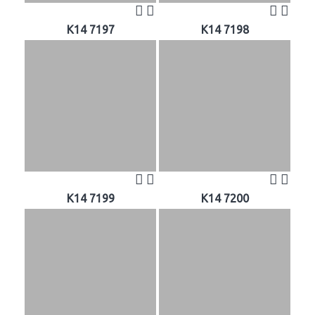
K14 7197
K14 7198
K14 7199
K14 7200