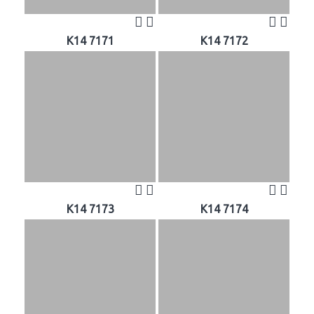
K14 7171
K14 7172
K14 7173
K14 7174