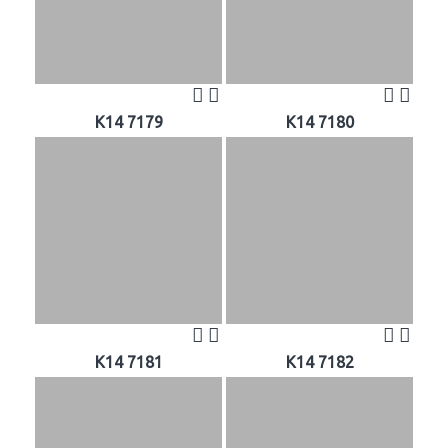
K14 7179
K14 7180
K14 7181
K14 7182