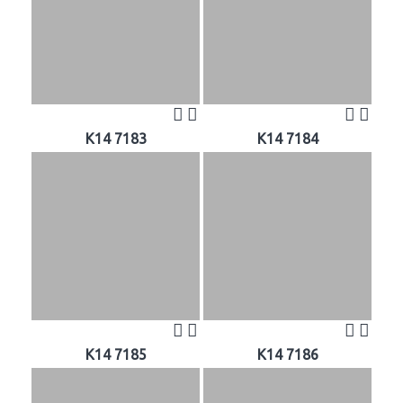
K14 7183
K14 7184
K14 7185
K14 7186