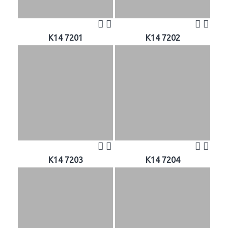
K14 7201
K14 7202
K14 7203
K14 7204