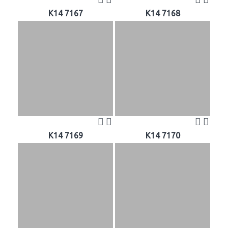
K14 7167
K14 7168
K14 7169
K14 7170