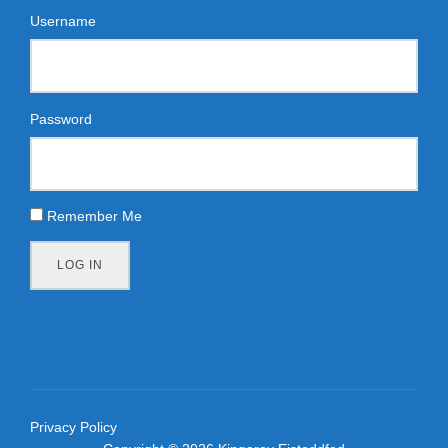
Username
Password
Remember Me
LOG IN
Privacy Policy