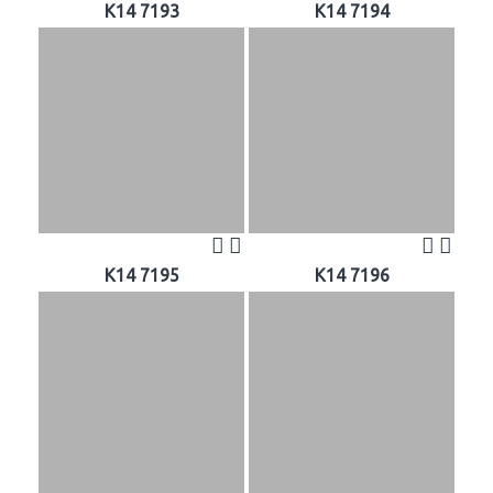
K14 7193
K14 7194
K14 7195
K14 7196