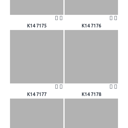
K14 7175
K14 7176
K14 7177
K14 7178