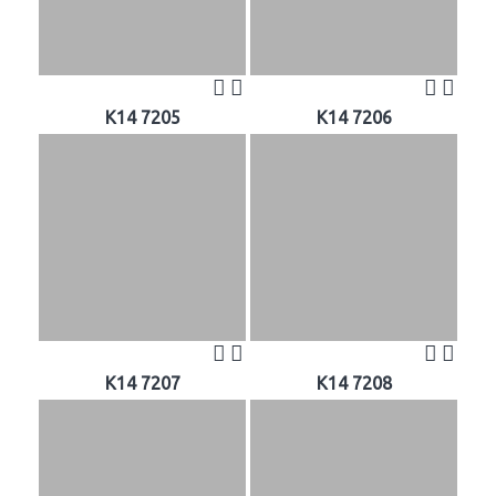
K14 7205
K14 7206
K14 7207
K14 7208