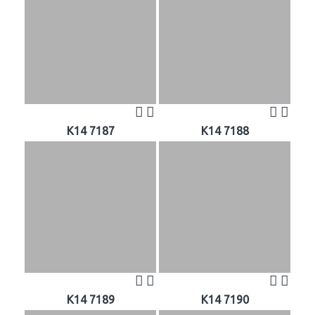
K14 7187
K14 7188
K14 7189
K14 7190