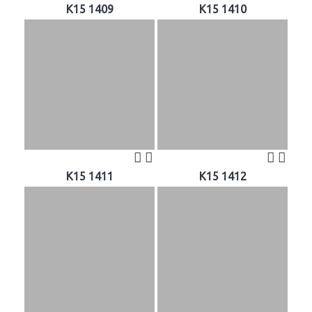
K15 1409
K15 1410
K15 1411
K15 1412