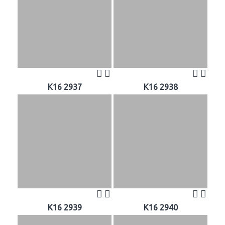
K16 2937
K16 2938
K16 2939
K16 2940