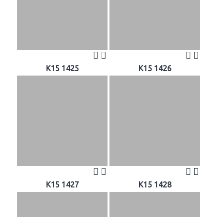
K15 1425
K15 1426
K15 1427
K15 1428