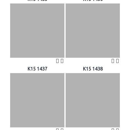
K15 1437
K15 1438