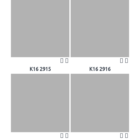
K16 2915
K16 2916