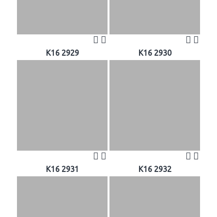
K16 2929
K16 2930
K16 2931
K16 2932