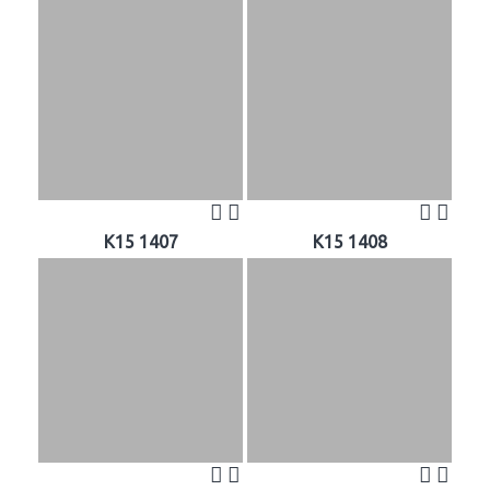
K15 1407
K15 1408