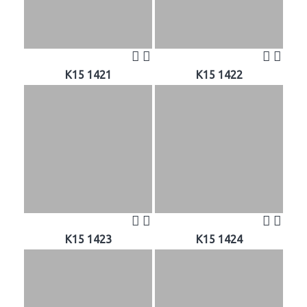
K15 1421
K15 1422
K15 1423
K15 1424