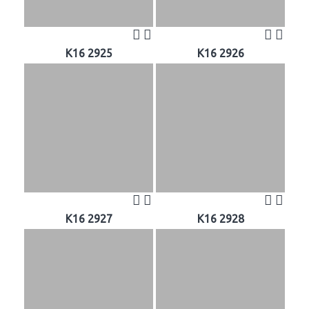
K16 2925
K16 2926
K16 2927
K16 2928