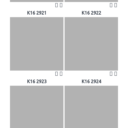
K16 2921
K16 2922
K16 2923
K16 2924