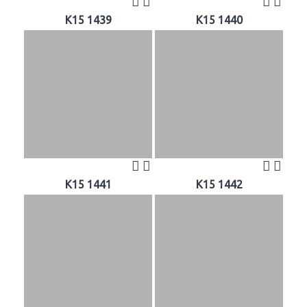
K15 1439
K15 1440
K15 1441
K15 1442