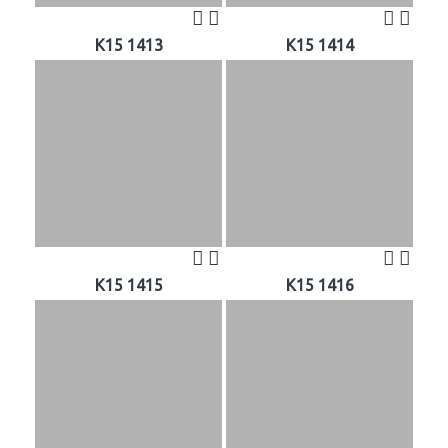
K15 1413
K15 1414
K15 1415
K15 1416