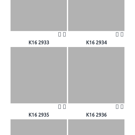
K16 2933
K16 2934
K16 2935
K16 2936