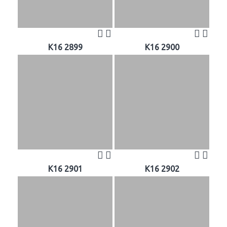
K16 2899
K16 2900
K16 2901
K16 2902