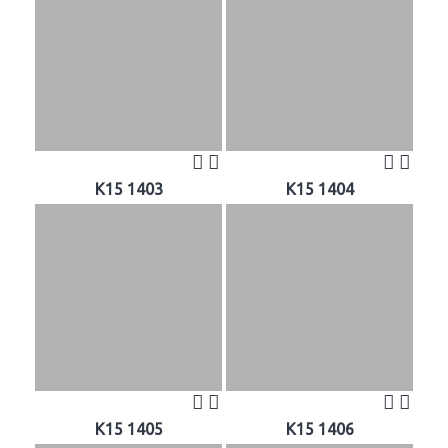
K15 1403
K15 1404
K15 1405
K15 1406