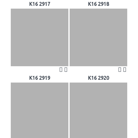
K16 2917
K16 2918
K16 2919
K16 2920