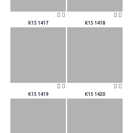
K15 1417
K15 1418
K15 1419
K15 1420