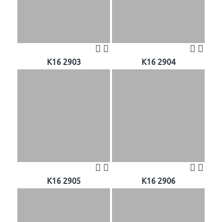
K16 2903
K16 2904
K16 2905
K16 2906