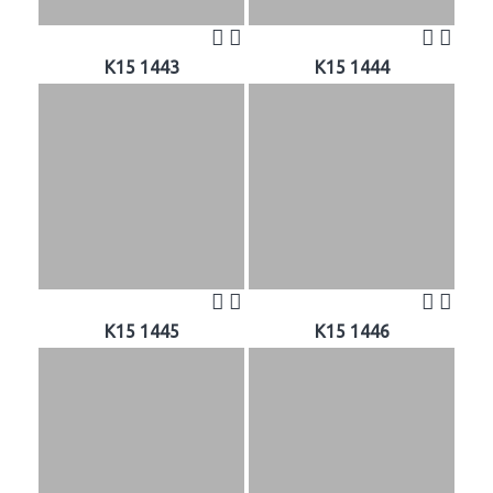
K15 1443
K15 1444
K15 1445
K15 1446