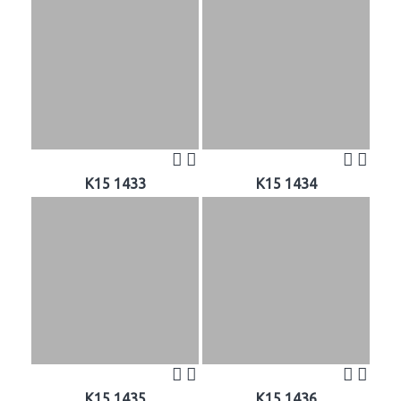
K15 1433
K15 1434
K15 1435
K15 1436