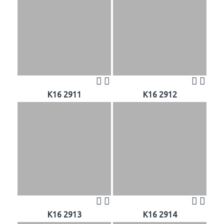
K16 2911
K16 2912
K16 2913
K16 2914