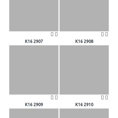
K16 2907
K16 2908
K16 2909
K16 2910