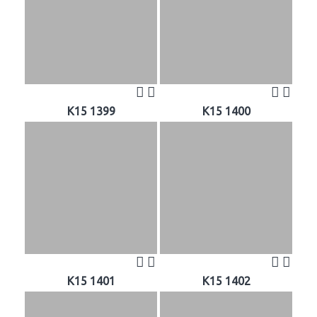
K15 1399
K15 1400
K15 1401
K15 1402