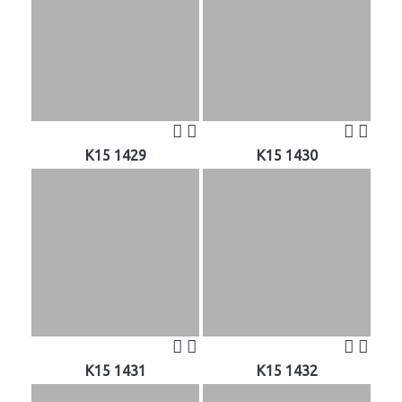
K15 1429
K15 1430
K15 1431
K15 1432