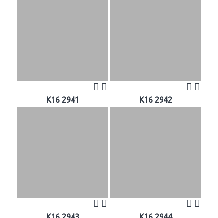
K16 2941
K16 2942
K16 2943
K16 2944