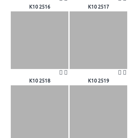
K10 2516
K10 2517
K10 2518
K10 2519