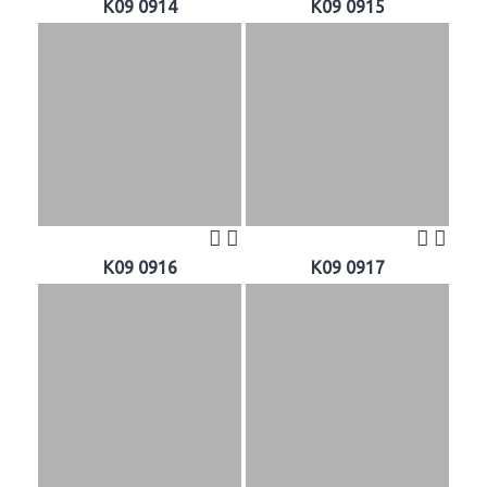
K09 0914
K09 0915
K09 0916
K09 0917