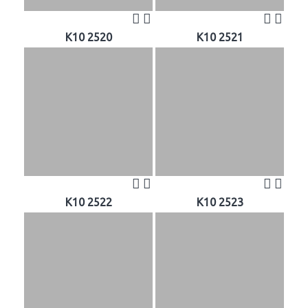
K10 2520
K10 2521
K10 2522
K10 2523