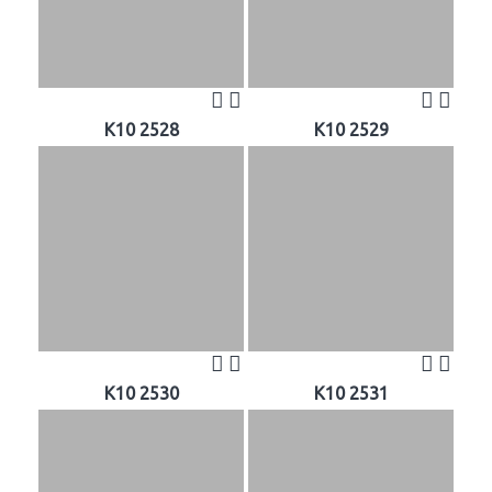
K10 2528
K10 2529
K10 2530
K10 2531