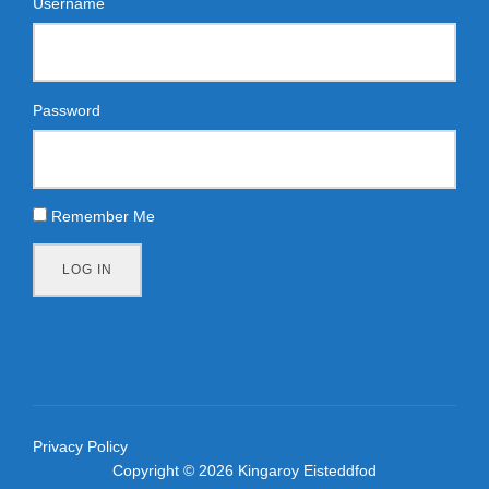
Username
Password
Remember Me
LOG IN
Privacy Policy
Copyright © 2026 Kingaroy Eisteddfod