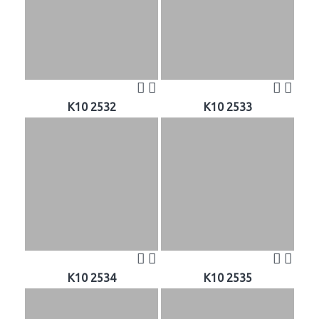
K10 2532
K10 2533
K10 2534
K10 2535