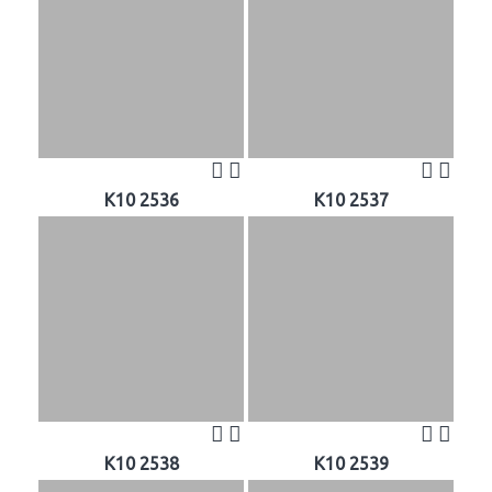
K10 2536
K10 2537
K10 2538
K10 2539