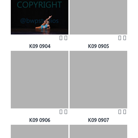
K09 0904
K09 0905
K09 0906
K09 0907