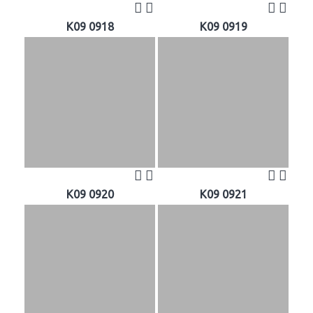
K09 0918
K09 0919
K09 0920
K09 0921