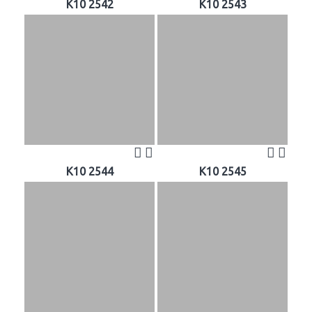
K10 2542
K10 2543
K10 2544
K10 2545