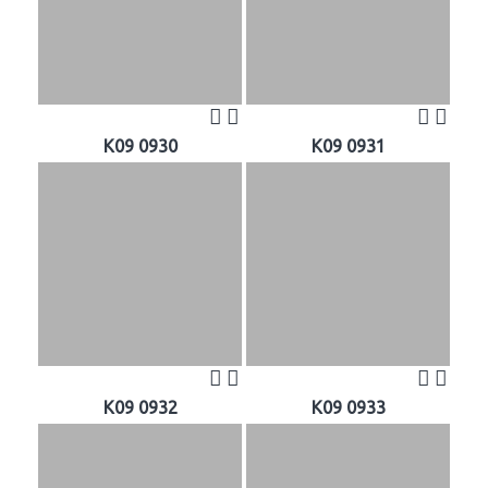
K09 0930
K09 0931
K09 0932
K09 0933