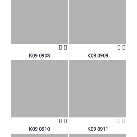
K09 0908
K09 0909
K09 0910
K09 0911