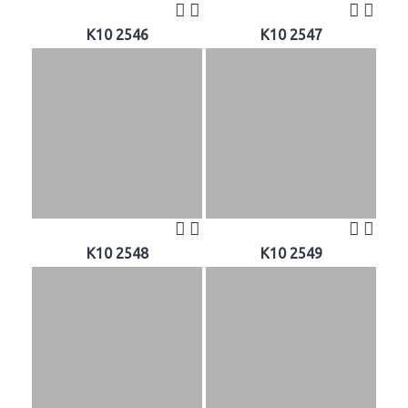
K10 2546
K10 2547
K10 2548
K10 2549