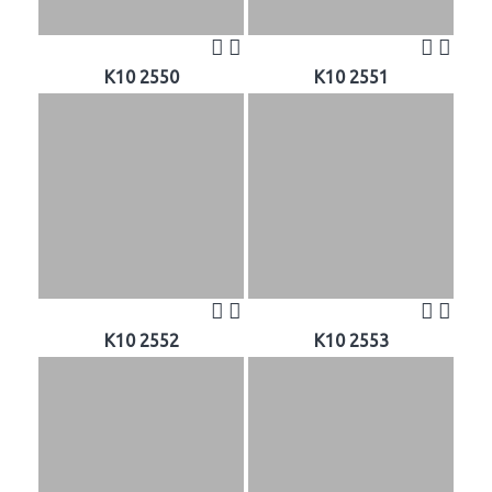
K10 2550
K10 2551
K10 2552
K10 2553