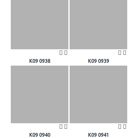
K09 0938
K09 0939
K09 0940
K09 0941