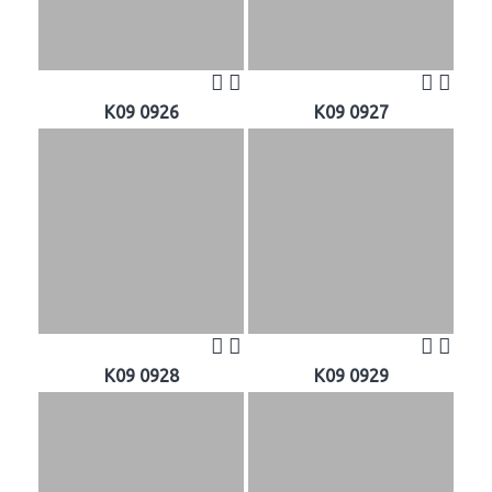
K09 0926
K09 0927
K09 0928
K09 0929