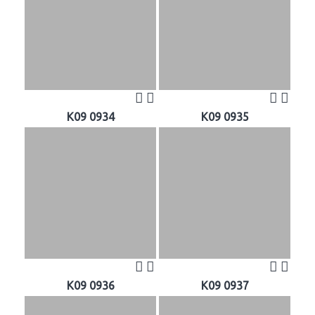
K09 0934
K09 0935
K09 0936
K09 0937