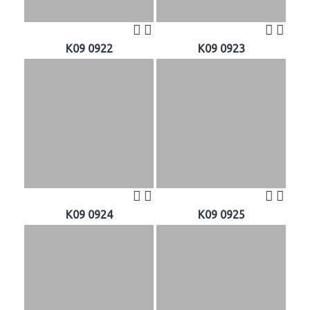
K09 0922
K09 0923
K09 0924
K09 0925