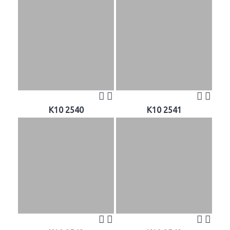
K10 2540
K10 2541