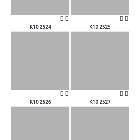
K10 2524
K10 2525
K10 2526
K10 2527