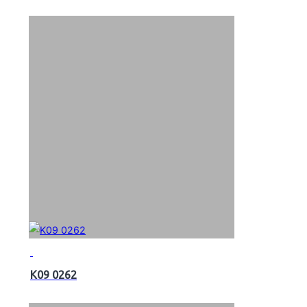
K09 0262