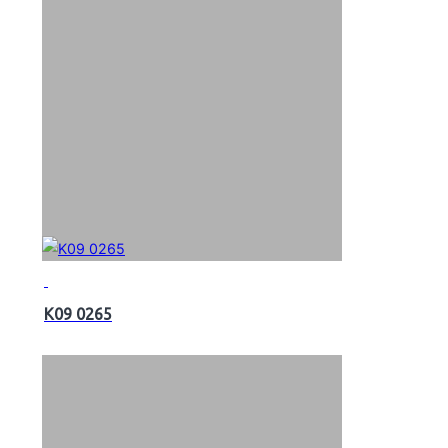
K09 0265