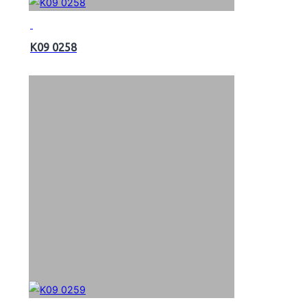
K09 0258