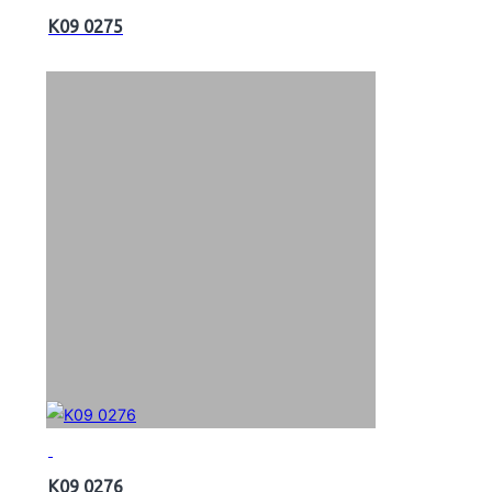
K09 0275
K09 0276