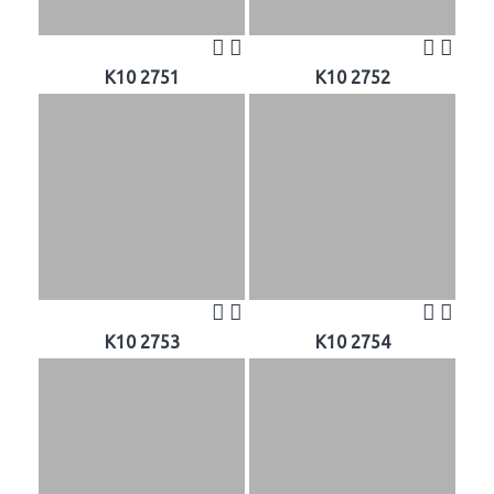
K10 2751
K10 2752
K10 2753
K10 2754