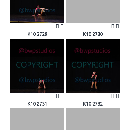
K10 2729
K10 2730
K10 2731
K10 2732