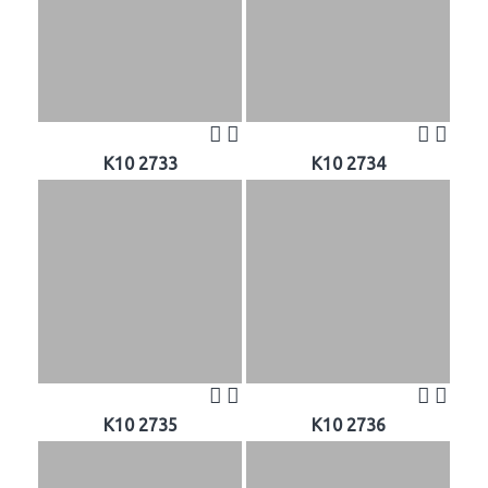
K10 2733
K10 2734
K10 2735
K10 2736