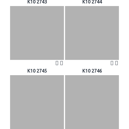
K10 2743
K10 2744
K10 2745
K10 2746