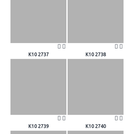
K10 2737
K10 2738
K10 2739
K10 2740