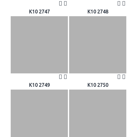
K10 2747
K10 2748
K10 2749
K10 2750