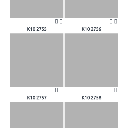
K10 2755
K10 2756
K10 2757
K10 2758