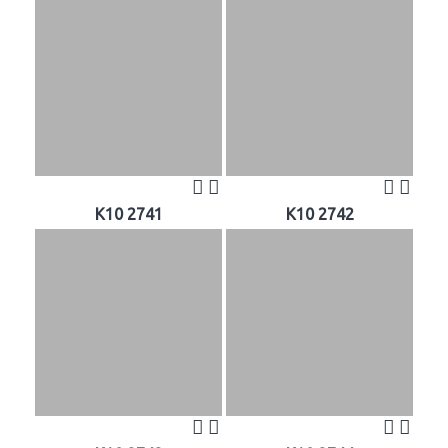
K10 2741
K10 2742