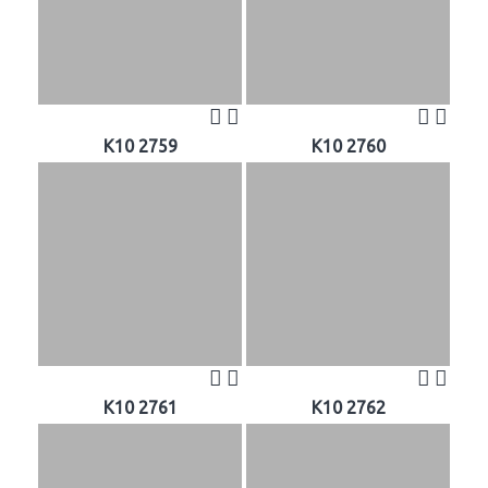
K10 2759
K10 2760
K10 2761
K10 2762