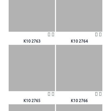
K10 2763
K10 2764
K10 2765
K10 2766