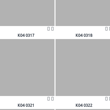
K04 0317
K04 0318
K04 0321
K04 0322