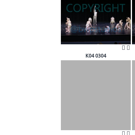
K04 0304