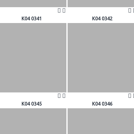
K04 0341
K04 0342
K04 0345
K04 0346