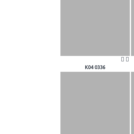
K04 0336