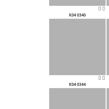
K04 0340
K04 0344