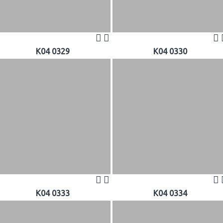
K04 0329
K04 0330
K04 0333
K04 0334