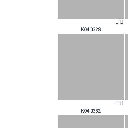
K04 0328
K04 0332