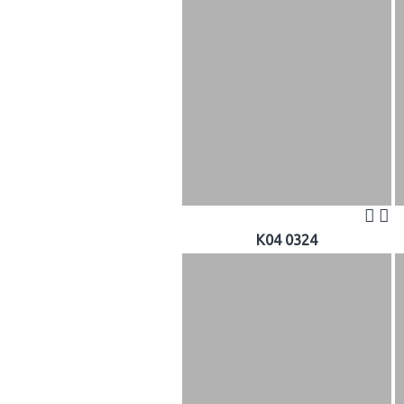
K04 0324