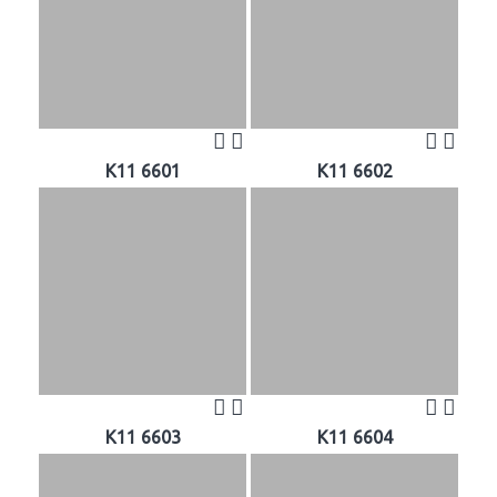
K11 6601
K11 6602
K11 6603
K11 6604