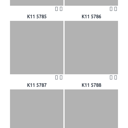
K11 5785
K11 5786
K11 5787
K11 5788