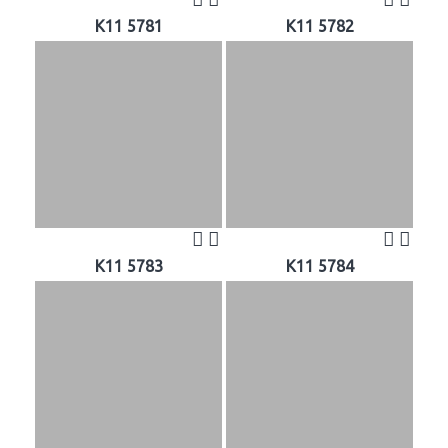
K11 5781
K11 5782
K11 5783
K11 5784