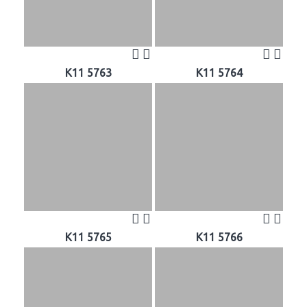
K11 5763
K11 5764
K11 5765
K11 5766