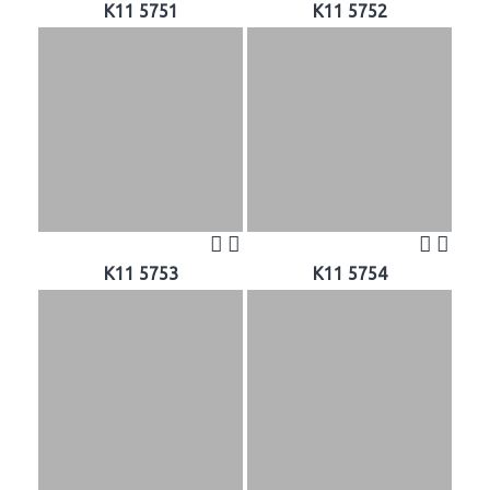
K11 5751
K11 5752
K11 5753
K11 5754