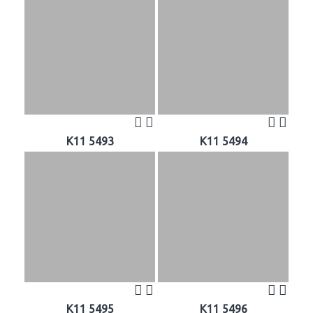
K11 5493
K11 5494
K11 5495
K11 5496