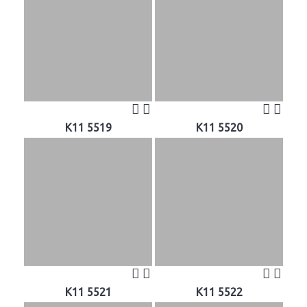
K11 5519
K11 5520
K11 5521
K11 5522