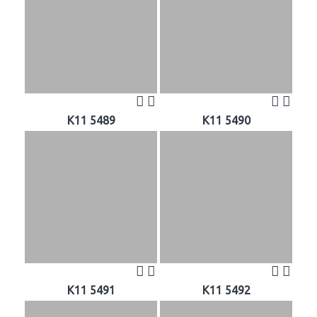
K11 5489
K11 5490
K11 5491
K11 5492