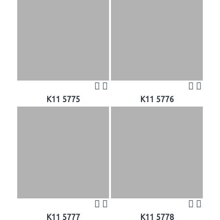
K11 5775
K11 5776
K11 5777
K11 5778