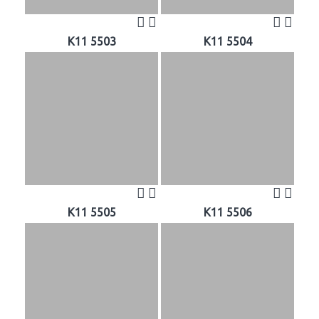
K11 5503
K11 5504
K11 5505
K11 5506