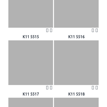
K11 5515
K11 5516
K11 5517
K11 5518