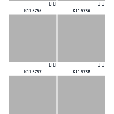
K11 5755
K11 5756
K11 5757
K11 5758