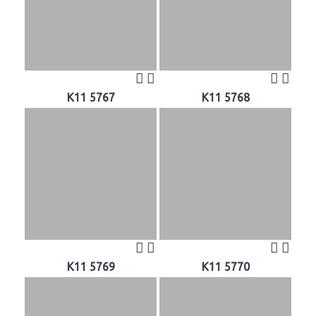
K11 5767
K11 5768
K11 5769
K11 5770