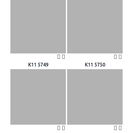
K11 5749
K11 5750