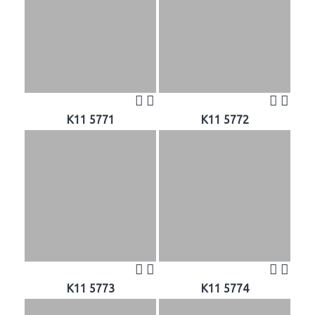
K11 5771
K11 5772
K11 5773
K11 5774