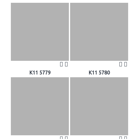
K11 5779
K11 5780