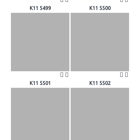
K11 5499
K11 5500
K11 5501
K11 5502