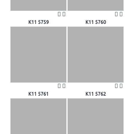
K11 5759
K11 5760
K11 5761
K11 5762