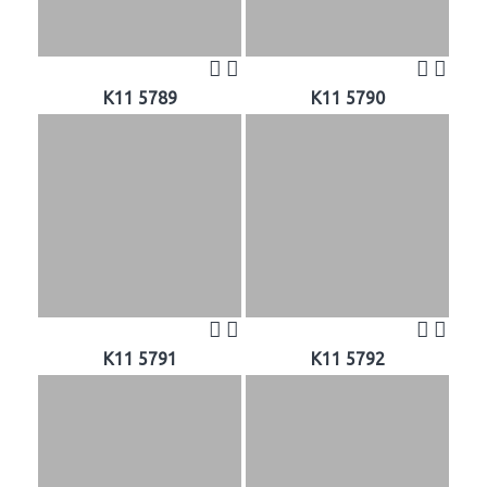
K11 5789
K11 5790
K11 5791
K11 5792