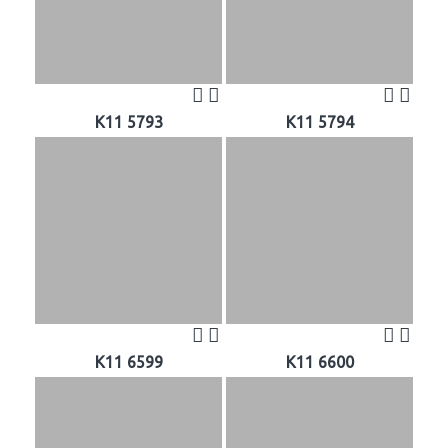
K11 5793
K11 5794
K11 6599
K11 6600