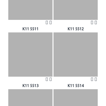
K11 5511
K11 5512
K11 5513
K11 5514