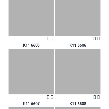
K11 6605
K11 6606
K11 6607
K11 6608