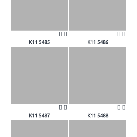
K11 5485
K11 5486
K11 5487
K11 5488