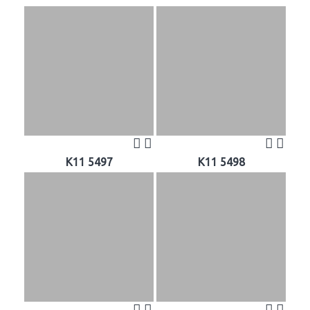
K11 5497
K11 5498