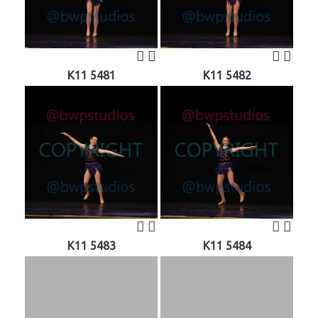
K11 5481
K11 5482
K11 5483
K11 5484