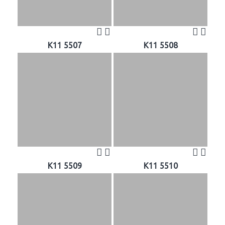
K11 5507
K11 5508
K11 5509
K11 5510