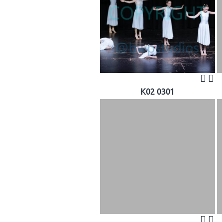
K02 0301