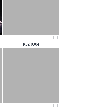
K02 0304