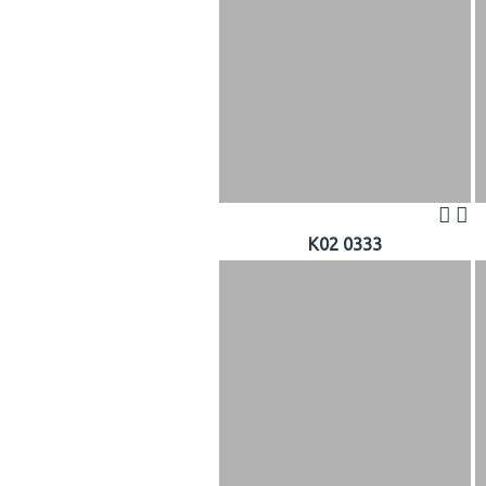
K02 0333