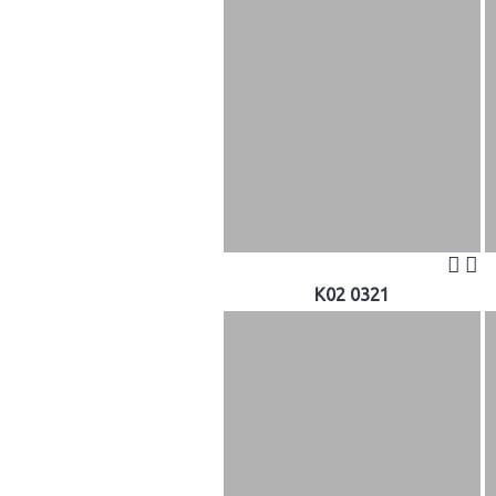
K02 0321