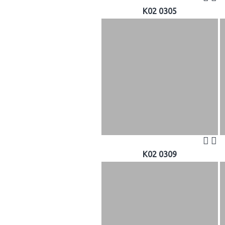
K02 0305
K02 0309