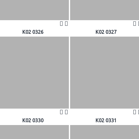
K02 0326
K02 0327
K02 0330
K02 0331