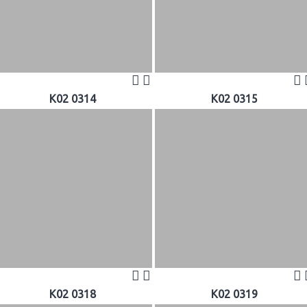
K02 0314
K02 0315
K02 0318
K02 0319