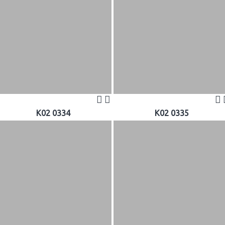
K02 0334
K02 0335