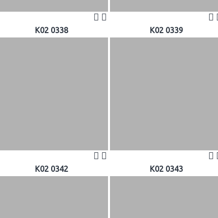
K02 0338
K02 0339
K02 0342
K02 0343