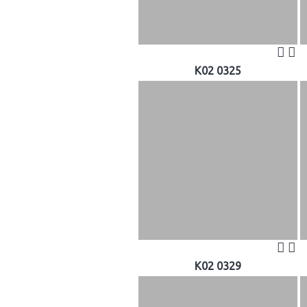
K02 0325
K02 0329