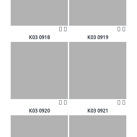
K03 0918
K03 0919
K03 0920
K03 0921