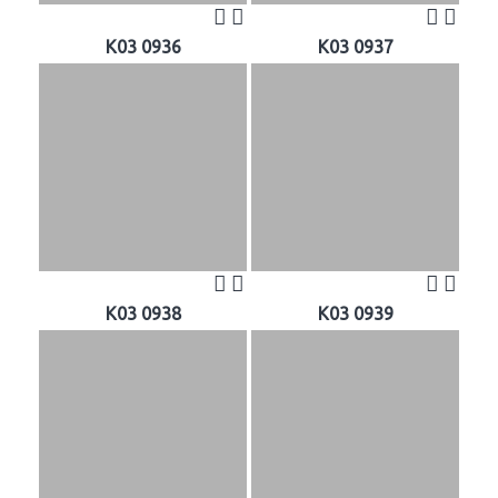
K03 0936
K03 0937
K03 0938
K03 0939