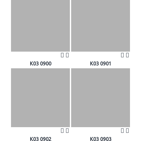
K03 0900
K03 0901
K03 0902
K03 0903