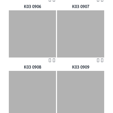
K03 0906
K03 0907
K03 0908
K03 0909