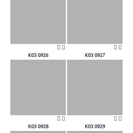
K03 0926
K03 0927
K03 0928
K03 0929