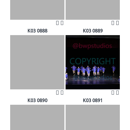
K03 0888
K03 0889
K03 0890
K03 0891