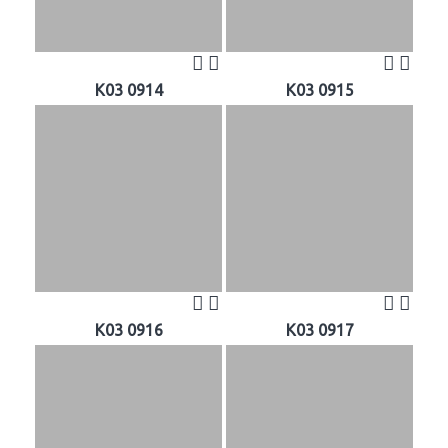
K03 0914
K03 0915
K03 0916
K03 0917