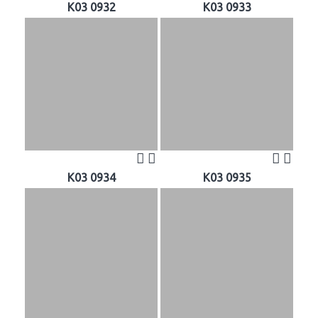
K03 0932
K03 0933
K03 0934
K03 0935