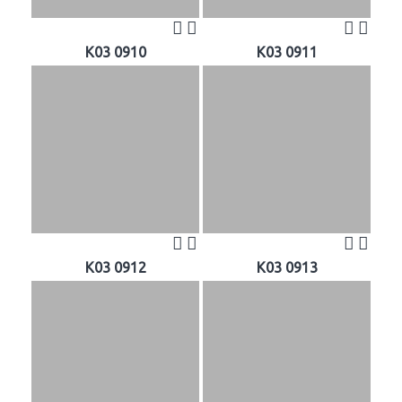
K03 0910
K03 0911
K03 0912
K03 0913