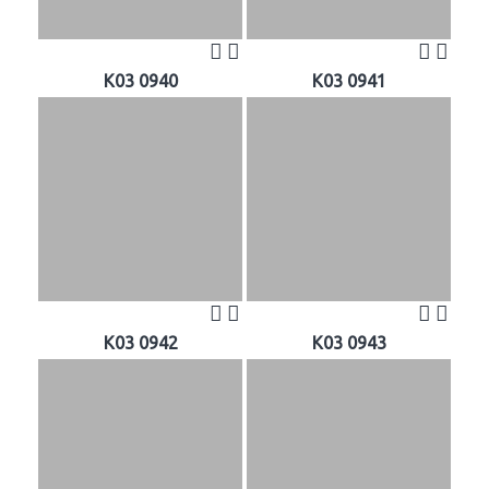
K03 0940
K03 0941
K03 0942
K03 0943