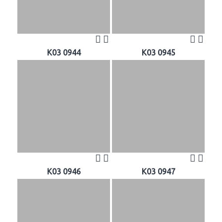
K03 0944
K03 0945
K03 0946
K03 0947