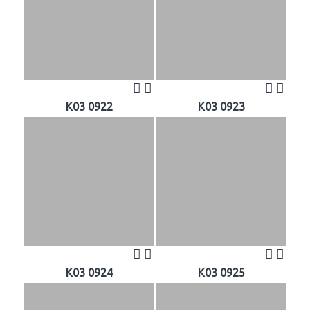
K03 0922
K03 0923
K03 0924
K03 0925