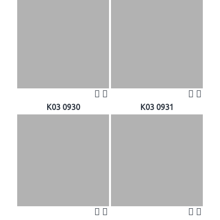
K03 0930
K03 0931