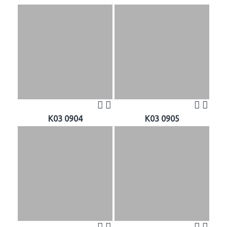
K03 0904
K03 0905