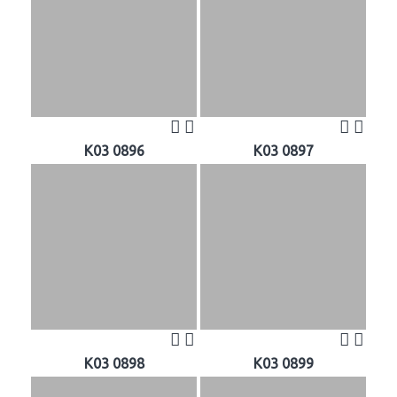
K03 0896
K03 0897
K03 0898
K03 0899