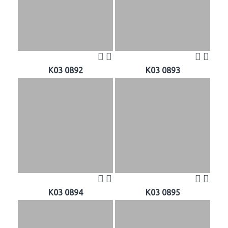
K03 0892
K03 0893
K03 0894
K03 0895