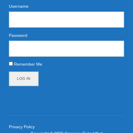
Username
Password
Remember Me
LOG IN
Privacy Policy