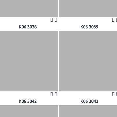
K06 3038
K06 3039
K06 3042
K06 3043