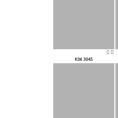
K06 3045