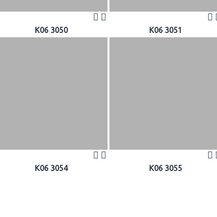
K06 3050
K06 3051
K06 3054
K06 3055