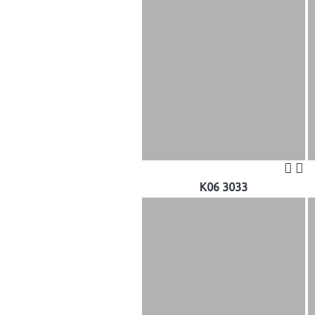
K06 3033