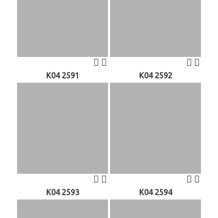
K04 2591
K04 2592
K04 2593
K04 2594