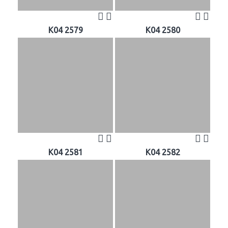
K04 2579
K04 2580
K04 2581
K04 2582