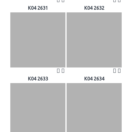
K04 2631
K04 2632
K04 2633
K04 2634