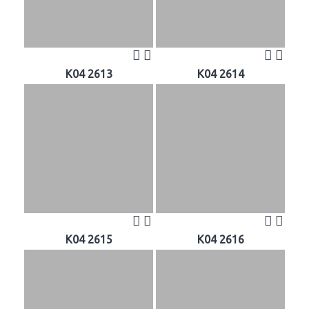
K04 2613
K04 2614
K04 2615
K04 2616