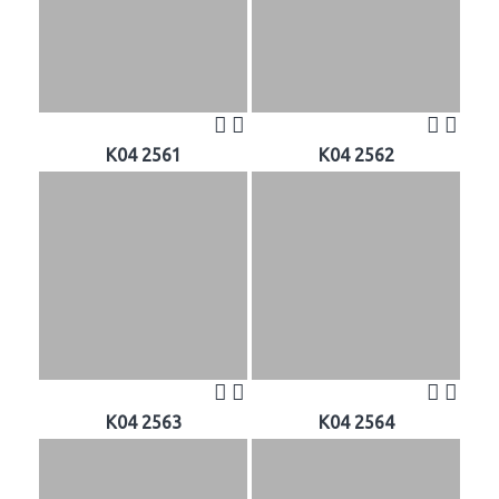
K04 2561
K04 2562
K04 2563
K04 2564