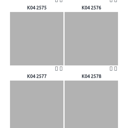
K04 2575
K04 2576
K04 2577
K04 2578