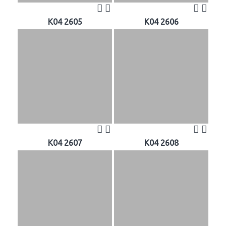
K04 2605
K04 2606
K04 2607
K04 2608