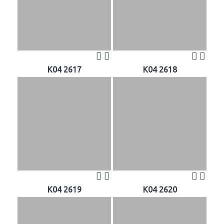
K04 2617
K04 2618
K04 2619
K04 2620