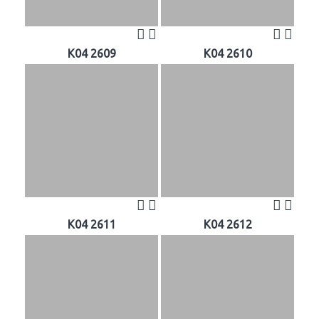
K04 2609
K04 2610
K04 2611
K04 2612