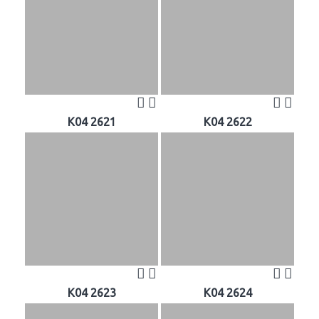
K04 2621
K04 2622
K04 2623
K04 2624