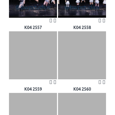
K04 2557
K04 2558
K04 2559
K04 2560