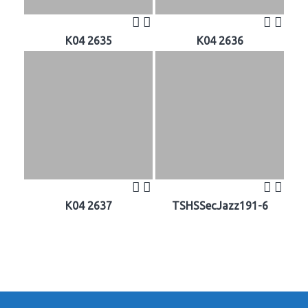
K04 2635
K04 2636
K04 2637
TSHSSecJazz191-6