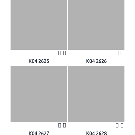
K04 2625
K04 2626
K04 2627
K04 2628