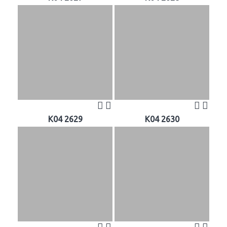
K04 2629
K04 2630