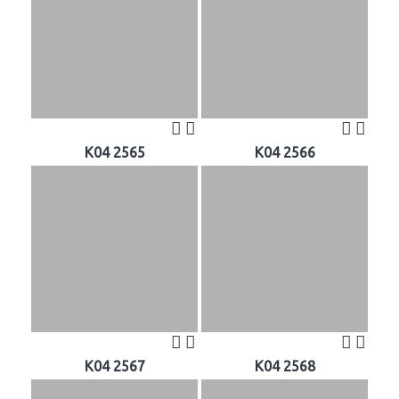
K04 2565
K04 2566
K04 2567
K04 2568