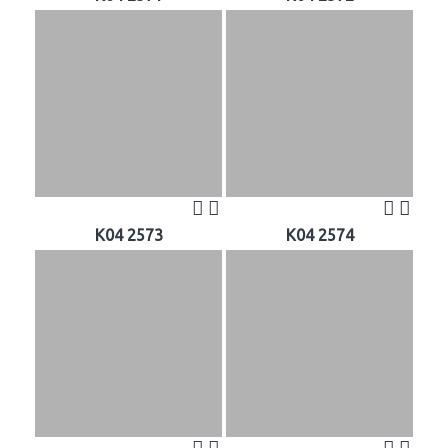
K04 2573
K04 2574