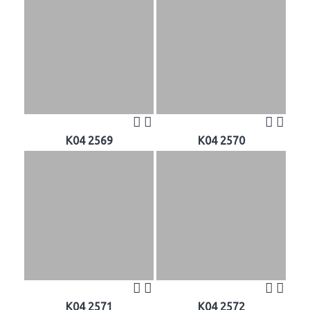
K04 2569
K04 2570
K04 2571
K04 2572