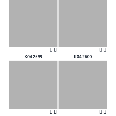
K04 2599
K04 2600