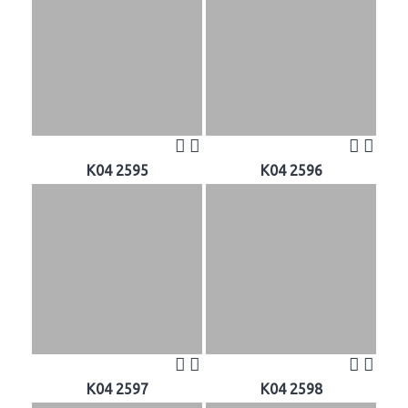
K04 2595
K04 2596
K04 2597
K04 2598