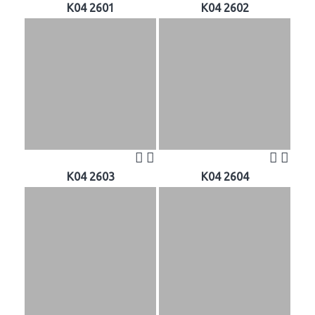
K04 2601
K04 2602
K04 2603
K04 2604