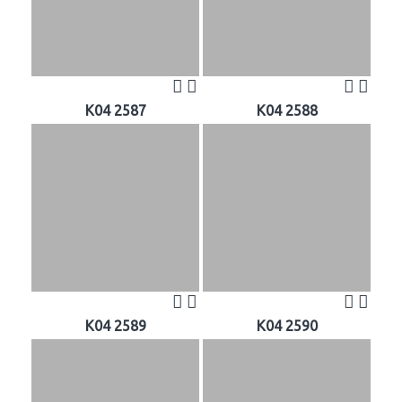
K04 2587
K04 2588
K04 2589
K04 2590