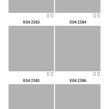
K04 2583
K04 2584
K04 2585
K04 2586